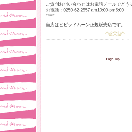
ご質問お問い合わせはお電話メールでどう
お電話：0250-62-2557 am10:00-pm6:00
*****
当店はビビッドムーン正規販売店です。
Page Top